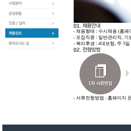
- 채용형태 : 수시채용 (홈
- 모집직종 : 일반관리직, 
- 복리후생 : 4대보험, 주 5
- 서류전형방법 : 홈페이지