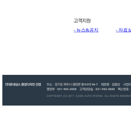
- 뉴스&공지
- 자료