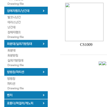
CS1009