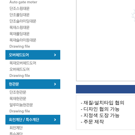
- 재질/설치타입 협의
- 디자인 협의 가능
- 지정색 도장 가능
- 주문 제작