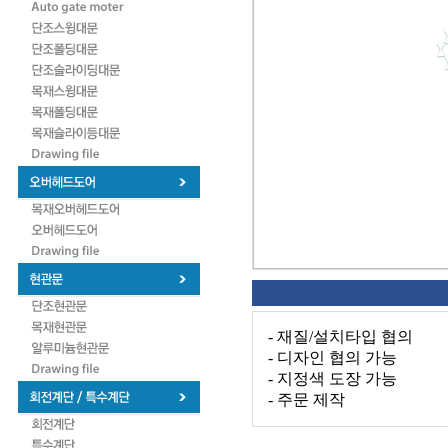
- 재질/설치타입 협의
- 디자인 협의 가능
- 지정색 도장 가능
- 주문 제작