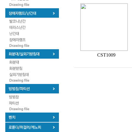
CST1009